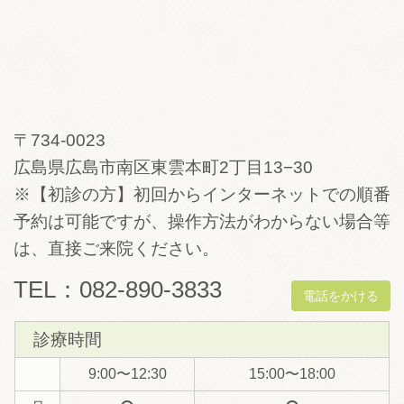
〒734-0023
広島県広島市南区東雲本町2丁目13−30
※【初診の方】初回からインターネットでの順番
予約は可能ですが、操作方法がわからない場合等
は、直接ご来院ください。
TEL：082-890-3833
電話をかける
診療時間
9:00〜12:30
15:00〜18:00