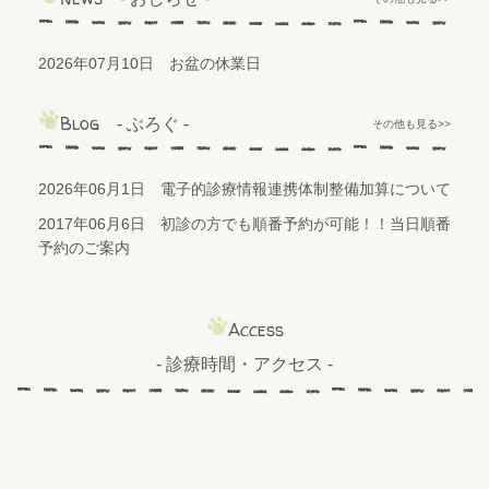
2026年07月10日
お盆の休業日
Blog
- ぶろぐ -
その他も見る>>
2026年06月1日
電子的診療情報連携体制整備加算について
2017年06月6日
初診の方でも順番予約が可能！！当日順番
予約のご案内
Access
- 診療時間・アクセス -